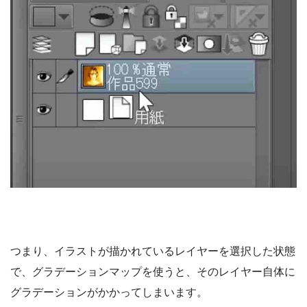
つまり、イラストが描かれているレイヤーを選択した状態
で、グラデーションマップを使うと、そのレイヤー自体に
グラデーションがかかってしまいます。