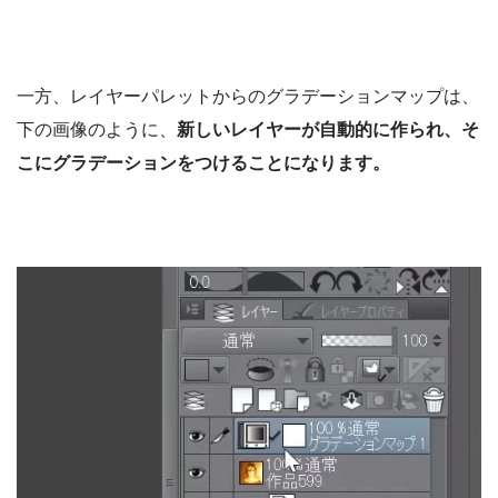
一方、レイヤーパレットからのグラデーションマップは、
下の画像のように、
新しいレイヤーが自動的に作られ、そ
こにグラデーションをつけることになります。