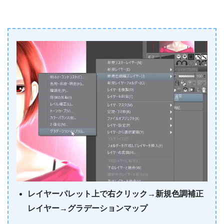
レイヤーパレット上で右クリック→新規色調補正
レイヤー→グラデーションマップ