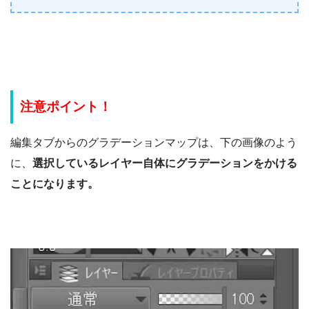
注意ポイント！
編集タブからのグラデーションマップは、下の画像のよう
に、
選択しているレイヤー自体にグラデーションをかける
ことになります。