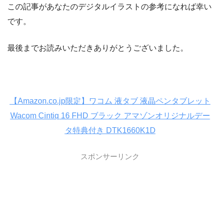
この記事があなたのデジタルイラストの参考になれば幸い
です。
最後までお読みいただきありがとうございました。
【Amazon.co.jp限定】ワコム 液タブ 液晶ペンタブレット
Wacom Cintiq 16 FHD ブラック アマゾンオリジナルデー
タ特典付き DTK1660K1D
スポンサーリンク