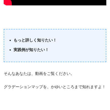
もっと詳しく知りたい！
実践例が知りたい！
そんなあなたは、動画をご覧ください。
グラデーションマップを、かゆいところまで知れますよ！