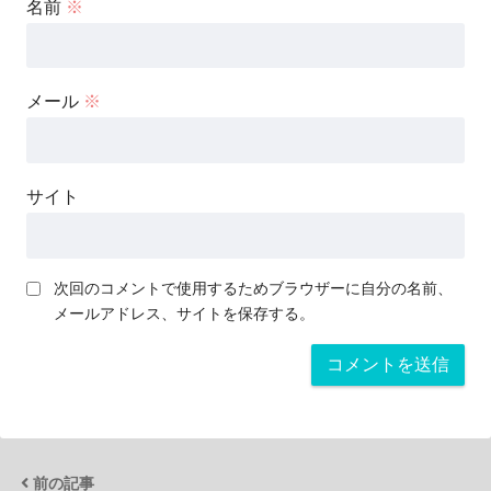
名前
※
メール
※
サイト
次回のコメントで使用するためブラウザーに自分の名前、
メールアドレス、サイトを保存する。
前の記事