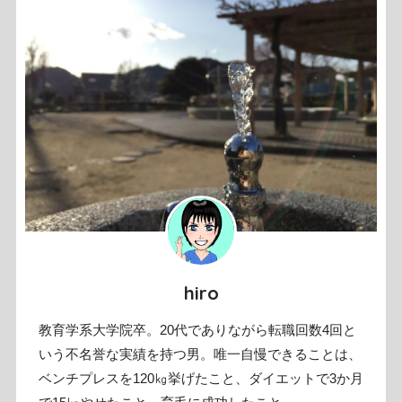
hiro
教育学系大学院卒。20代でありながら転職回数4回と
いう不名誉な実績を持つ男。唯一自慢できることは、
ベンチプレスを120㎏挙げたこと、ダイエットで3か月