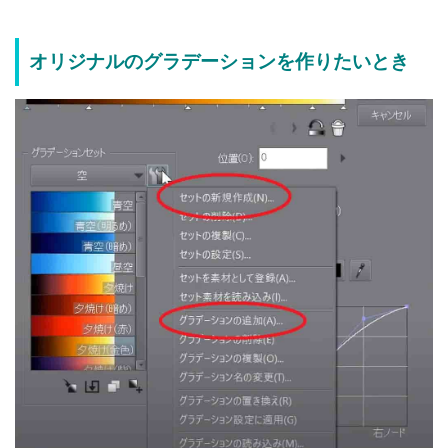
オリジナルのグラデーションを作りたいとき