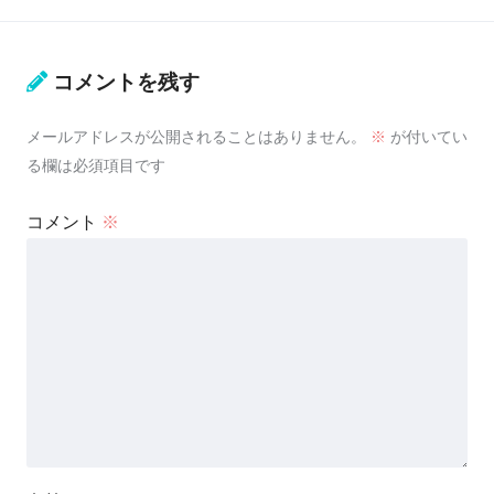
コメントを残す
メールアドレスが公開されることはありません。
※
が付いてい
る欄は必須項目です
コメント
※