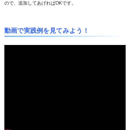
ので、追加してあげればOKです。
動画で実践例を見てみよう！