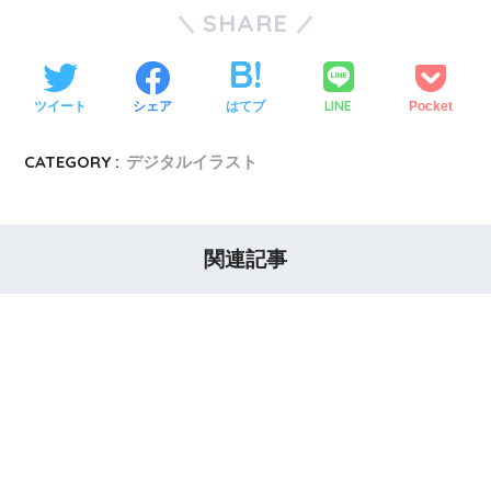
SHARE
LINE
ツイート
シェア
はてブ
Pocket
CATEGORY :
デジタルイラスト
関連記事