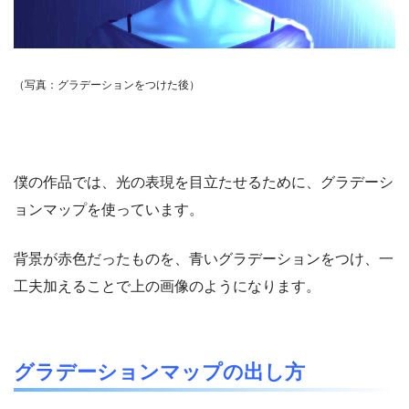
（写真：グラデーションをつけた後）
僕の作品では、光の表現を目立たせるために、グラデーシ
ョンマップを使っています。
背景が赤色だったものを、青いグラデーションをつけ、一
工夫加えることで上の画像のようになります。
グラデーションマップの出し方