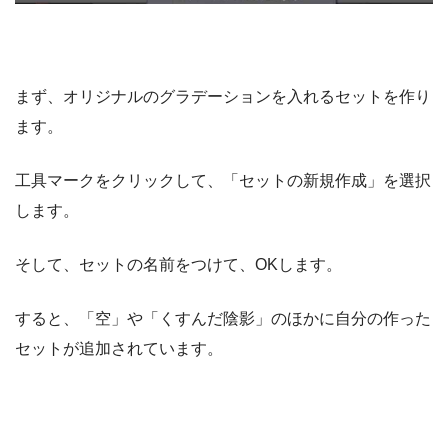
まず、オリジナルのグラデーションを入れるセットを作り
ます。
工具マークをクリックして、「セットの新規作成」を選択
します。
そして、セットの名前をつけて、OKします。
すると、「空」や「くすんだ陰影」のほかに自分の作った
セットが追加されています。