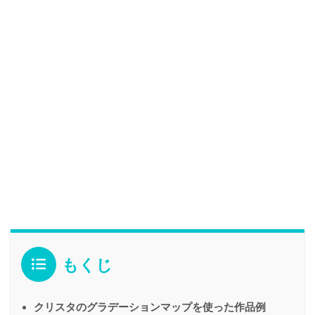
もくじ
クリスタのグラデーションマップを使った作品例