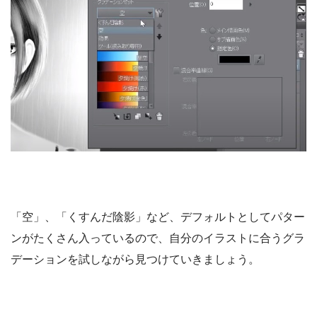
「空」、「くすんだ陰影」など、デフォルトとしてパター
ンがたくさん入っているので、自分のイラストに合うグラ
デーションを試しながら見つけていきましょう。