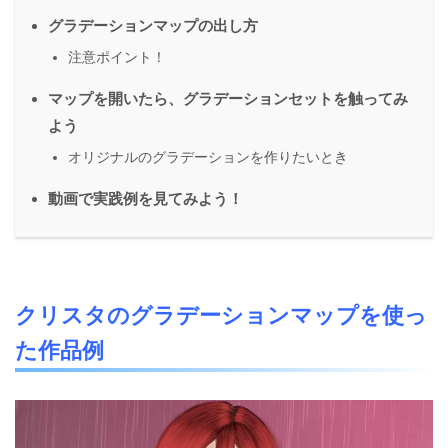
グラデーションマップの出し方
注意ポイント！
マップを開いたら、グラデーションセットを触ってみ
よう
オリジナルのグラデーションを作りたいとき
動画で実践例を見てみよう！
クリスタのグラデーションマップを使っ
た作品例