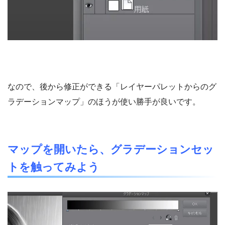
なので、後から修正ができる「レイヤーパレットからのグ
ラデーションマップ」のほうが使い勝手が良いです。
マップを開いたら、グラデーションセッ
トを触ってみよう