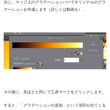
次に、マップ上のグラデーションバーでオリジナルのグラ
デーションを作成します（詳しくは動画を）。
その後に、先ほどと同じで工具マークをクリックします。
すると、「グラデーションの追加」という項目が出てくる