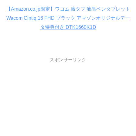
【Amazon.co.jp限定】ワコム 液タブ 液晶ペンタブレット
Wacom Cintiq 16 FHD ブラック アマゾンオリジナルデー
タ特典付き DTK1660K1D
スポンサーリンク