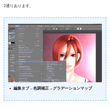
2通りあります。
編集タブ→色調補正→グラデーションマップ