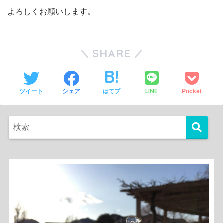
よろしくお願いします。
SHARE
LINE
ツイート
シェア
はてブ
Pocket