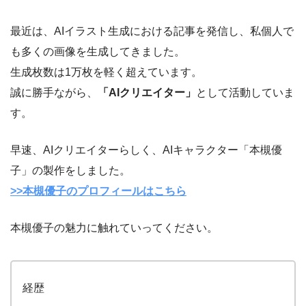
最近は、AIイラスト生成における記事を発信し、私個人で
も多くの画像を生成してきました。
生成枚数は1万枚を軽く超えています。
誠に勝手ながら、
「AIクリエイター」
として活動していま
す。
早速、AIクリエイターらしく、AIキャラクター「本槻優
子」の製作をしました。
>>本槻優子のプロフィールはこちら
本槻優子の魅力に触れていってください。
経歴