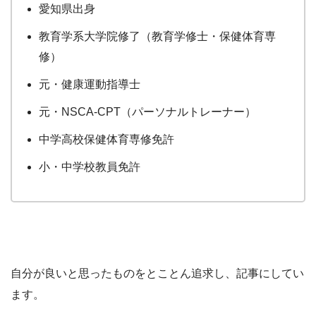
愛知県出身
教育学系大学院修了（教育学修士・保健体育専
修）
元・健康運動指導士
元・NSCA-CPT（パーソナルトレーナー）
中学高校保健体育専修免許
小・中学校教員免許
自分が良いと思ったものをとことん追求し、記事にしてい
ます。