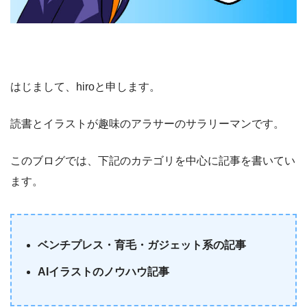
はじまして、hiroと申します。
読書とイラストが趣味のアラサーのサラリーマンです。
このブログでは、下記のカテゴリを中心に記事を書いてい
ます。
ベンチプレス・育毛・ガジェット系の記事
AIイラストのノウハウ記事