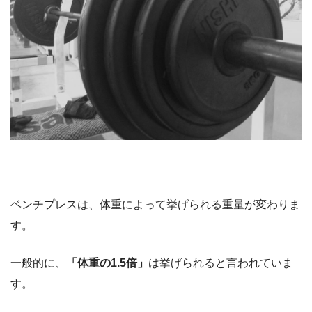
ベンチプレスは、体重によって挙げられる重量が変わりま
す。
一般的に、
「体重の1.5倍」
は挙げられると言われていま
す。