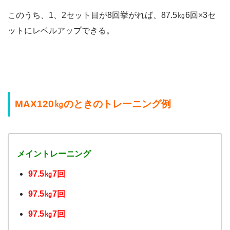
このうち、1、2セット目が8回挙がれば、87.5㎏6回×3セ
ットにレベルアップできる。
MAX120㎏のときのトレーニング例
メイントレーニング
97.5㎏7回
97.5㎏7回
97.5㎏7回