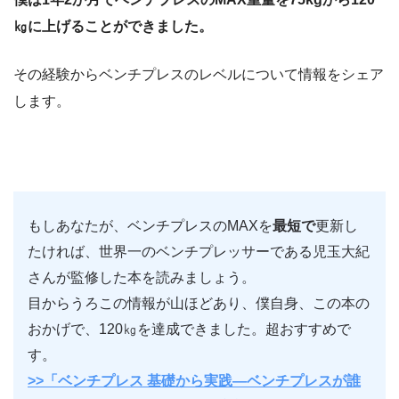
㎏に上げることができました。
その経験からベンチプレスのレベルについて情報をシェア
します。
もしあなたが、ベンチプレスのMAXを
最短で
更新し
たければ、世界一のベンチプレッサーである児玉大紀
さんが監修した本を読みましょう。
目からうろこの情報が山ほどあり、僕自身、この本の
おかげで、120㎏を達成できました。超おすすめで
す。
>>「ベンチプレス 基礎から実践―ベンチプレスが誰