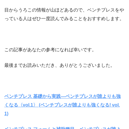
目からうろこの情報が山ほどあるので、ベンチプレスをや
っている人はぜひ一度読んでみることをおすすめします。
この記事があなたの参考になれば幸いです。
最後までお読みいただき、ありがとうございました。
ベンチプレス 基礎から実践―ベンチプレスが誰よりも強
くなる〈vol.1〉 (ベンチプレスが誰よりも強くなる! vol.
1)