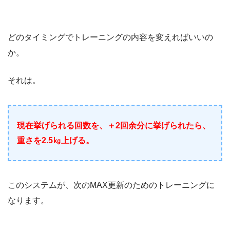
どのタイミングでトレーニングの内容を変えればいいの
か。
それは。
現在挙げられる回数を、＋2回余分に挙げられたら、
重さを2.5㎏上げる。
このシステムが、次のMAX更新のためのトレーニングに
なります。