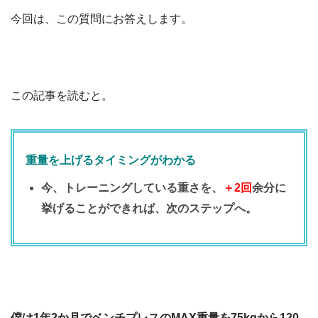
今回は、この質問にお答えします。
この記事を読むと。
重量を上げるタイミングがわかる
今、トレーニングしている重さを、
＋2回
余分に
挙げることができれば、次のステップへ。
僕は1年2か月でベンチプレスのMAX重量を75kgから120