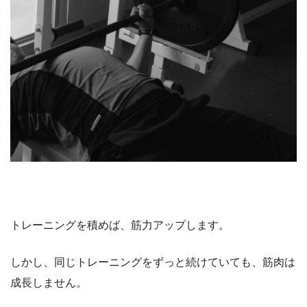
トレーニングを積めば、筋力アップします。
しかし、同じトレーニングをずっと続けていても、筋肉は
成長しません。