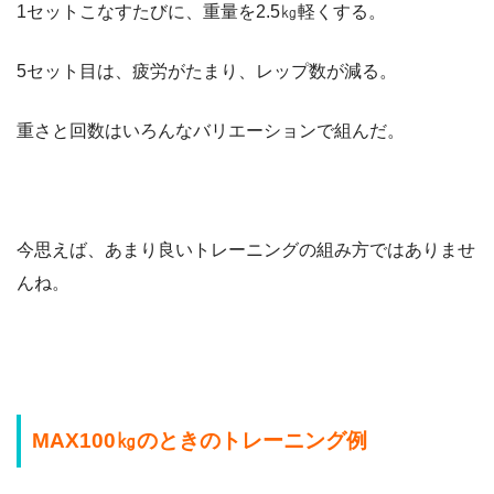
1セットこなすたびに、重量を2.5㎏軽くする。
5セット目は、疲労がたまり、レップ数が減る。
重さと回数はいろんなバリエーションで組んだ。
今思えば、あまり良いトレーニングの組み方ではありませ
んね。
MAX100㎏のときのトレーニング例