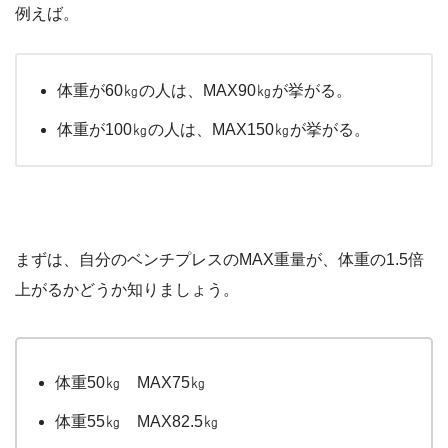
例えば。
体重が60㎏の人は、MAX90㎏が挙がる。
体重が100㎏の人は、MAX150㎏が挙がる。
まずは、自分のベンチプレスのMAX重量が、体重の1.5倍
上がるかどうか知りましょう。
体重50㎏ MAX75㎏
体重55㎏ MAX82.5㎏