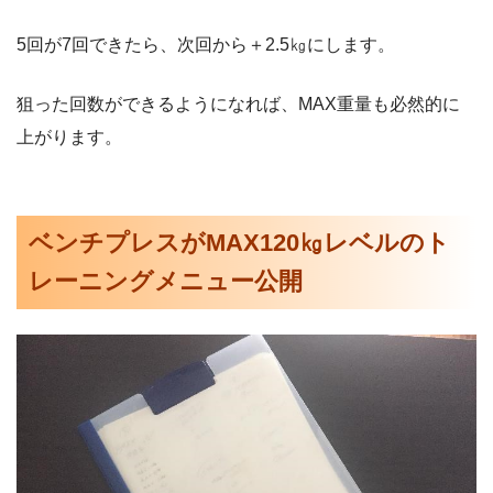
5回が7回できたら、次回から＋2.5㎏にします。
狙った回数ができるようになれば、MAX重量も必然的に
上がります。
ベンチプレスがMAX120㎏レベルのト
レーニングメニュー公開