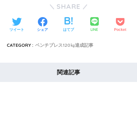
SHARE
LINE
ツイート
シェア
はてブ
Pocket
CATEGORY :
ベンチプレス120㎏達成記事
関連記事