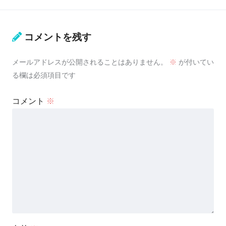
コメントを残す
メールアドレスが公開されることはありません。
※
が付いてい
る欄は必須項目です
コメント
※