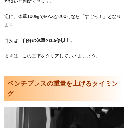
が低い
と判断できます。
逆に、体重100㎏でMAXが200㎏なら「すごっ！」となり
ます。
目安は、
自分の体重の1.5倍以上。
まずは、この基準をクリアしていきましょう。
ベンチプレスの重量を上げるタイミン
グ