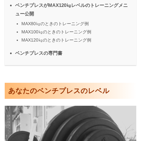
ベンチプレスがMAX120㎏レベルのトレーニングメニ
ュー公開
MAX80㎏のときのトレーニング例
MAX100㎏のときのトレーニング例
MAX120㎏のときのトレーニング例
ベンチプレスの専門書
あなたのベンチプレスのレベル