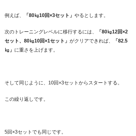
例えば、
「80㎏10回×3セット」
やるとします。
次のトレーニングレベルに移行するには、
「80㎏12回×2
セット、80㎏10回×1セット」
がクリアできれば、
「82.5
㎏」
に重さを上げます。
そして同じように、10回×3セットからスタートする。
この繰り返しです。
5回×3セットでも同じです。