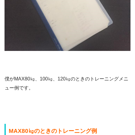
僕がMAX80㎏、100㎏、120㎏のときのトレーニングメニ
ュー例です。
MAX80㎏のときのトレーニング例