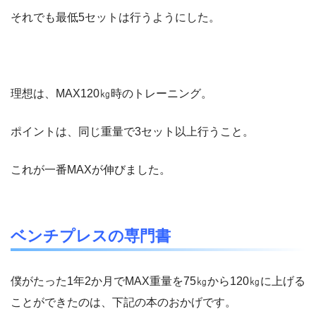
それでも最低5セットは行うようにした。
理想は、MAX120㎏時のトレーニング。
ポイントは、同じ重量で3セット以上行うこと。
これが一番MAXが伸びました。
ベンチプレスの専門書
僕がたった1年2か月でMAX重量を75㎏から120㎏に上げる
ことができたのは、下記の本のおかげです。