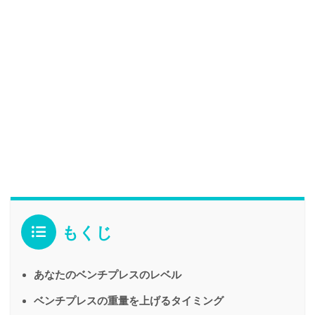
もくじ
あなたのベンチプレスのレベル
ベンチプレスの重量を上げるタイミング