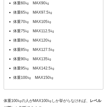
体重60㎏ MAX90㎏
体重65㎏ MAX97.5㎏
体重70㎏ MAX105㎏
体重75㎏ MAX112.5㎏
体重80㎏ MAX120㎏
体重85㎏ MAX127.5㎏
体重90㎏ MAX135㎏
体重95㎏ MAX142.5㎏
体重100㎏ MAX150㎏
体重100㎏の人がMAX100㎏しか挙がらなければ、
レベル