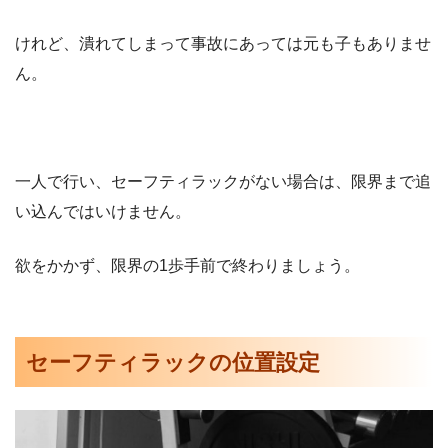
けれど、潰れてしまって事故にあっては元も子もありませ
ん。
一人で行い、セーフティラックがない場合は、限界まで追
い込んではいけません。
欲をかかず、限界の1歩手前で終わりましょう。
セーフティラックの位置設定