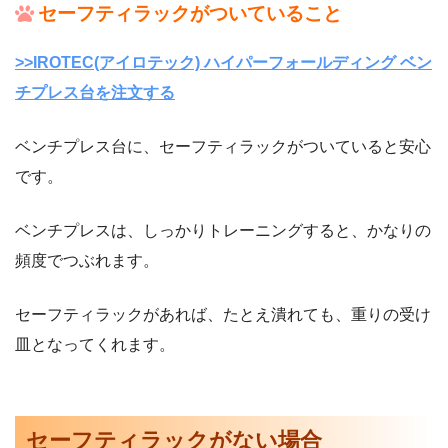
セーフティラックがついていること
>>IROTEC(アイロテック) ハイパーフォールディング ベン
チプレス台を注文する
ベンチプレス台に、セーフティラックがついていると安心
です。
ベンチプレスは、しっかりトレーニングすると、かなりの
頻度でつぶれます。
セーフティラックがあれば、たとえ潰れても、重りの受け
皿となってくれます。
セーフティラックがない場合