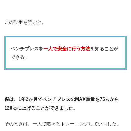
この記事を読むと。
ベンチプレスを
一人で安全に行う方法
を知ることが
できる。
僕は、1年2か月でベンチプレスのMAX重量を75㎏から
120㎏に上げることができました。
そのときは、一人で黙々とトレーニングしていました。