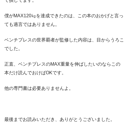
て損してます。
僕がMAX120㎏を達成できたのは、この本のおかげと言っ
ても過言ではありません。
ベンチプレスの世界覇者が監修した内容は、目からうろこ
でした。
正直、ベンチプレスのMAX重量を伸ばしたいのならこの
本だけ読んでおけばOKです。
他の専門書は必要ありませんよ。
最後までお読みいただき、ありがとうございました。