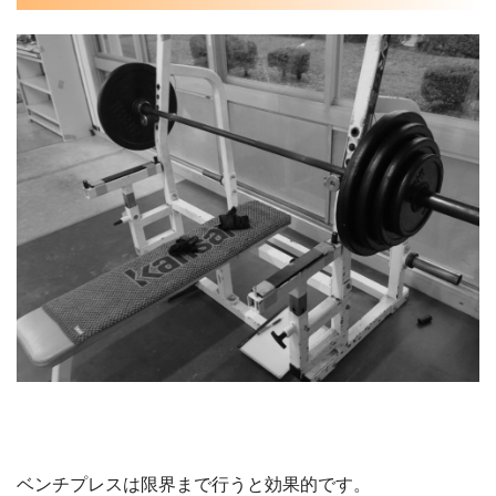
ベンチプレスは限界まで行うと効果的です。