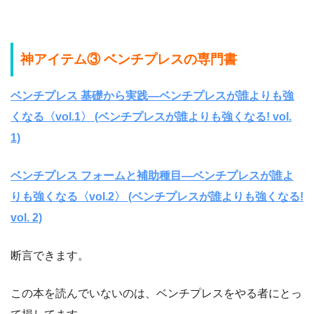
神アイテム③ ベンチプレスの専門書
ベンチプレス 基礎から実践―ベンチプレスが誰よりも強
くなる〈vol.1〉 (ベンチプレスが誰よりも強くなる! vol.
1)
ベンチプレス フォームと補助種目―ベンチプレスが誰よ
りも強くなる〈vol.2〉 (ベンチプレスが誰よりも強くなる!
vol. 2)
断言できます。
この本を読んでいないのは、ベンチプレスをやる者にとっ