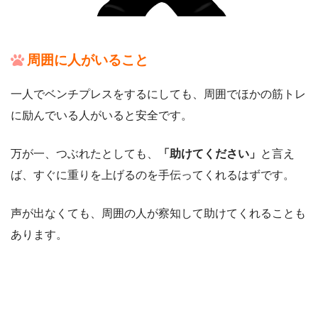
周囲に人がいること
一人でベンチプレスをするにしても、周囲でほかの筋トレ
に励んでいる人がいると安全です。
万が一、つぶれたとしても、
「助けてください」
と言え
ば、すぐに重りを上げるのを手伝ってくれるはずです。
声が出なくても、周囲の人が察知して助けてくれることも
あります。