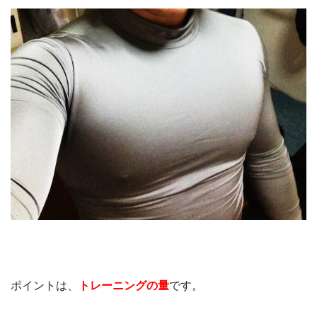
ポイントは、
トレーニングの量
です。