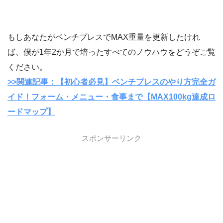
もしあなたがベンチプレスでMAX重量を更新したけれ
ば、僕が1年2か月で培ったすべてのノウハウをどうぞご覧
ください。
>>関連記事：【初心者必見】ベンチプレスのやり方完全ガ
イド！フォーム・メニュー・食事まで【MAX100kg達成ロ
ードマップ】
スポンサーリンク