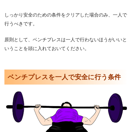
しっかり安全のための条件をクリアした場合のみ、一人で
行うべきです。
原則として、ベンチプレスは一人で行わないほうがいいと
いうことを頭に入れておいてください。
ベンチプレスを一人で安全に行う条件