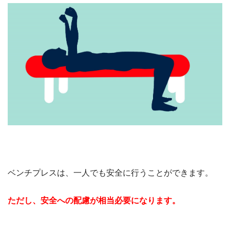
ベンチプレスは、一人でも安全に行うことができます。
ただし、安全への配慮が相当必要になります。