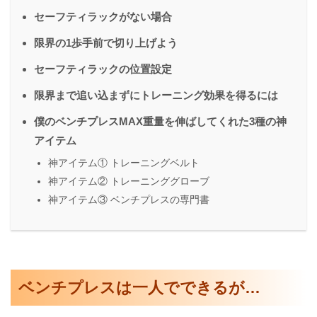
セーフティラックがない場合
限界の1歩手前で切り上げよう
セーフティラックの位置設定
限界まで追い込まずにトレーニング効果を得るには
僕のベンチプレスMAX重量を伸ばしてくれた3種の神
アイテム
神アイテム① トレーニングベルト
神アイテム② トレーニンググローブ
神アイテム③ ベンチプレスの専門書
ベンチプレスは一人でできるが…