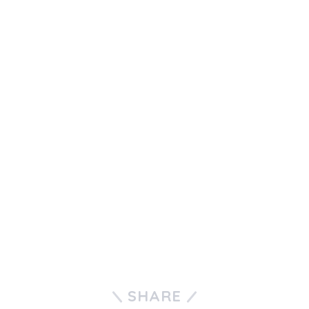
SHARE