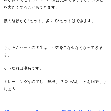
を大きくすることもできます。
僕の経験から6セット、多くて8セットはできます。
もちろんセットの後半は、回数をこなせなくなってきま
す。
そうなれば潮時です。
トレーニングを終了し、限界まで追い込むことを回避しま
しょう。