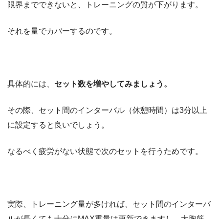
限界までできないと、トレーニングの質が下がります。
それを量でカバーするのです。
具体的には、
セット数を増やしてみましょう。
その際、セット間のインターバル（休憩時間）は3分以上
に設定すると良いでしょう。
なるべく疲労がない状態で次のセットを行うためです。
実際、トレーニング量が多ければ、セット間のインターバ
ルが長くても十分にMAX重量は更新できますし、大胸筋