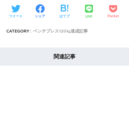
LINE
ツイート
シェア
はてブ
Pocket
CATEGORY :
ベンチプレス120㎏達成記事
関連記事