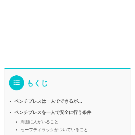
もくじ
ベンチプレスは一人でできるが…
ベンチプレスを一人で安全に行う条件
周囲に人がいること
セーフティラックがついていること