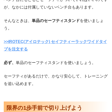
が、なかには付属していないベンチ台もあります。
そんなときは、
単品のセーフティスタンド
を使いましょ
う。
>>IROTEC(アイロテック) セイフティーラックワイドタイ
プを注文する
必ず、
単品のセーフティスタンドを使いましょう。
セーフティがあるだけで、かなり安心して、トレーニング
を追い込めます。
限界の1歩手前で切り上げよう