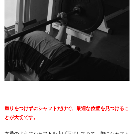
重りをつけずにシャフトだけで、最適な位置を見つけるこ
とが大切です。
本番のようにシャフトを上げ下げしてみて、胸にシャフト