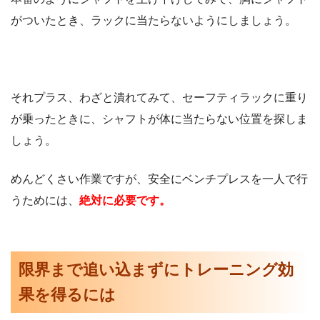
がついたとき、ラックに当たらないようにしましょう。
それプラス、わざと潰れてみて、セーフティラックに重り
が乗ったときに、シャフトが体に当たらない位置を探しま
しょう。
めんどくさい作業ですが、安全にベンチプレスを一人で行
うためには、
絶対に必要です。
限界まで追い込まずにトレーニング効
果を得るには