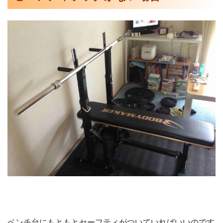
ベンチ台にもともとセーフティがついていればいいのです