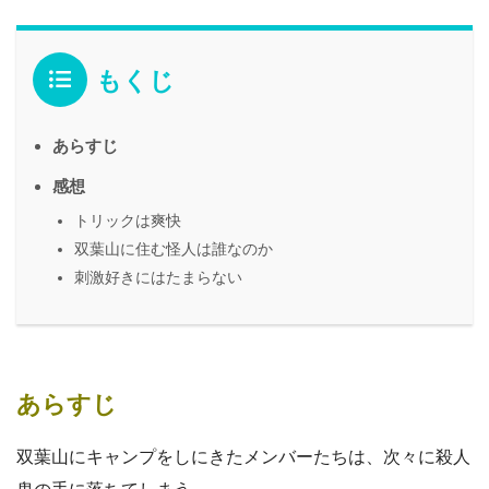
もくじ
あらすじ
感想
トリックは爽快
双葉山に住む怪人は誰なのか
刺激好きにはたまらない
あらすじ
双葉山にキャンプをしにきたメンバーたちは、次々に殺人