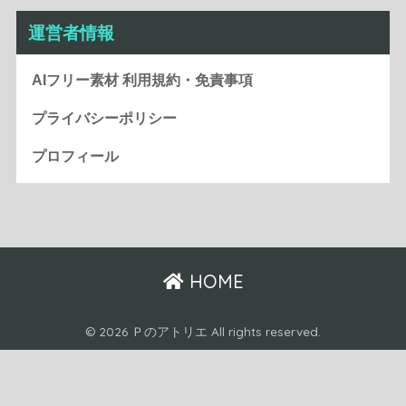
運営者情報
AIフリー素材 利用規約・免責事項
プライバシーポリシー
プロフィール
HOME
© 2026 Ｐのアトリエ All rights reserved.