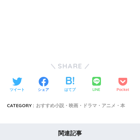
SHARE
LINE
ツイート
シェア
はてブ
Pocket
CATEGORY :
おすすめ小説・映画・ドラマ・アニメ・本
関連記事