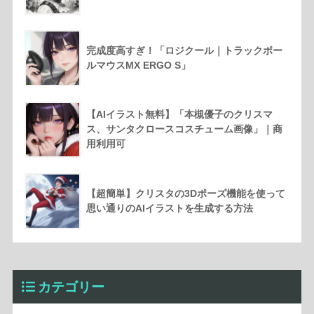
完成度高すぎ！「ロジクール｜トラックボー
ルマウスMX ERGO S」
【AIイラスト無料】「本槻優子のクリスマ
ス、サンタクロースコスチューム画像」｜商
用利用可
【超簡単】クリスタの3Dポーズ機能を使って
思い通りのAIイラストを生成する方法
カテゴリー