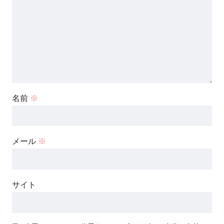
名前
※
メール
※
サイト