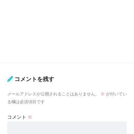
コメントを残す
メールアドレスが公開されることはありません。
※
が付いてい
る欄は必須項目です
コメント
※