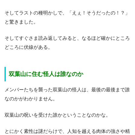
そしてラストの種明かしで、「えぇ！そうだったの！？」
と驚きました。
そしてすぐさま読み返してみると、なるほど確かにところ
どころに伏線がある。
双葉山に住む怪人は誰なのか
メンバーたちを襲った双葉山の怪人は、最後の最後まで誰
なのかがわかりません。
双葉山の呪いを受けた誰かということなのかな。
とにかく素性は謎だらけで、人知を越える肉体の強さや精