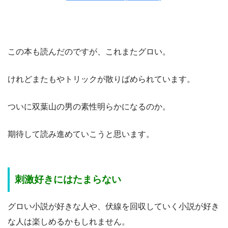
この本も読んだのですが、これまたグロい。
けれどまたもやトリックが散りばめられています。
ついに双葉山の男の素性明らかになるのか。
期待して読み進めていこうと思います。
刺激好きにはたまらない
グロい小説が好きな人や、伏線を回収していく小説が好き
な人は楽しめるかもしれません。