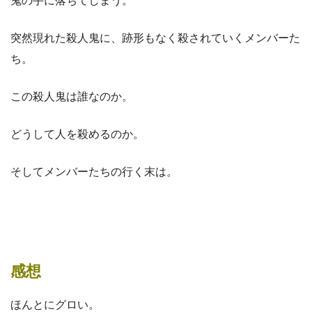
鬼の手に落ちてしまう。
突然現れた殺人鬼に、跡形もなく殺されていくメンバーた
ち。
この殺人鬼は誰なのか。
どうして人を殺めるのか。
そしてメンバーたちの行く末は。
感想
ほんとにグロい。