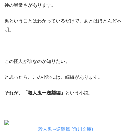
神の異常さがあります。
男ということはわかっているだけで、あとはほとんど不
明。
この怪人が誰なのか知りたい。
と思ったら、この小説には、続編があります。
それが、
「殺人鬼ー逆襲編」
という小説。
殺人鬼 ‐‐逆襲篇 (角川文庫)