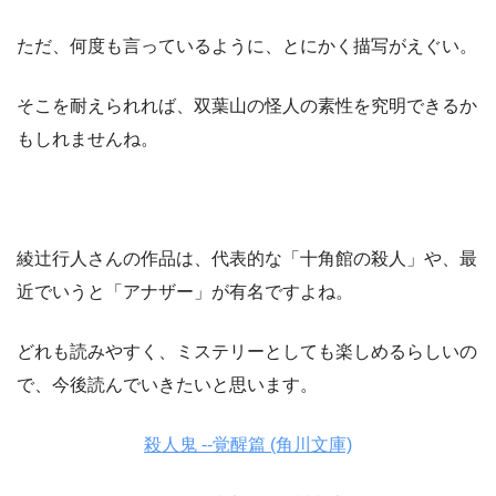
ただ、何度も言っているように、とにかく描写がえぐい。
そこを耐えられれば、双葉山の怪人の素性を究明できるか
もしれませんね。
綾辻行人さんの作品は、代表的な「十角館の殺人」や、最
近でいうと「アナザー」が有名ですよね。
どれも読みやすく、ミステリーとしても楽しめるらしいの
で、今後読んでいきたいと思います。
殺人鬼 ‐‐覚醒篇 (角川文庫)