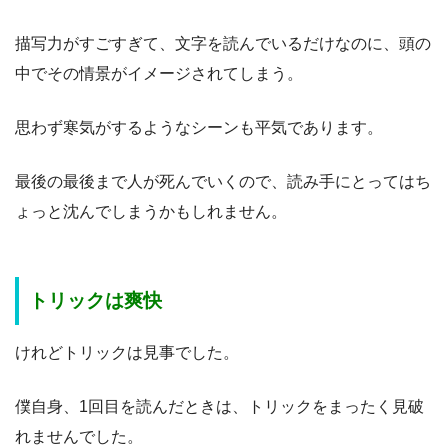
描写力がすごすぎて、文字を読んでいるだけなのに、頭の
中でその情景がイメージされてしまう。
思わず寒気がするようなシーンも平気であります。
最後の最後まで人が死んでいくので、読み手にとってはち
ょっと沈んでしまうかもしれません。
トリックは爽快
けれどトリックは見事でした。
僕自身、1回目を読んだときは、トリックをまったく見破
れませんでした。