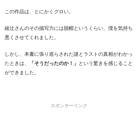
この作品は、とにかくグロい。
綾辻さんのその描写力には脱帽というくらい、僕を気持ち
悪くさせてくれました。
しかし、本書に張り巡らされた謎とラストの真相がわかっ
たときは、
「そうだったのか！」
という驚きを感じること
ができました。
スポンサーリンク