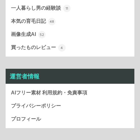
一人暮らし男の経験談
11
本気の育毛日記
48
画像生成AI
52
買ったものレビュー
4
運営者情報
AIフリー素材 利用規約・免責事項
プライバシーポリシー
プロフィール