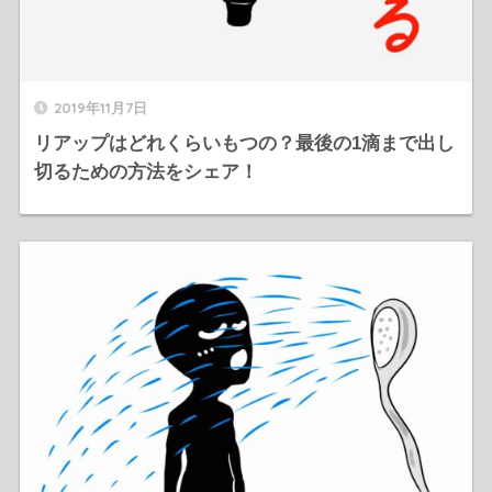
2019年11月7日
リアップはどれくらいもつの？最後の1滴まで出し
切るための方法をシェア！