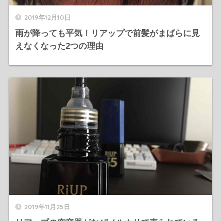
2019年12月10日
雨が降っても平気！リアップで前髪がまばらに見
えなくなった2つの理由
2019年11月25日