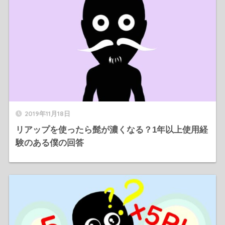
2019年11月18日
リアップを使ったら髭が濃くなる？1年以上使用経
験のある僕の回答