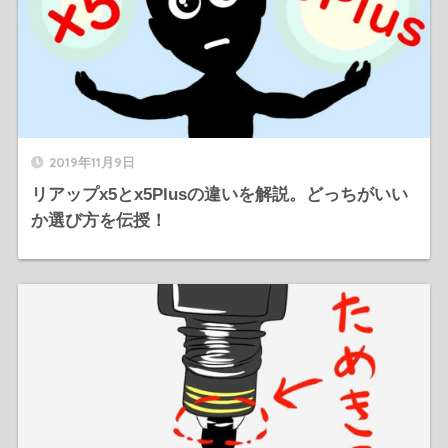
2019年11月9日
リアップx5とx5Plusの違いを解説。どっちがいい
か選び方を伝授！