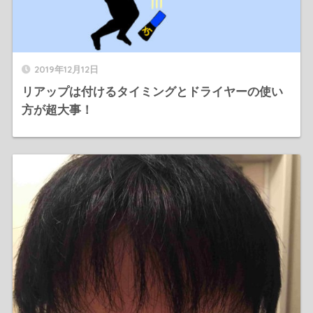
2019年12月12日
リアップは付けるタイミングとドライヤーの使い
方が超大事！