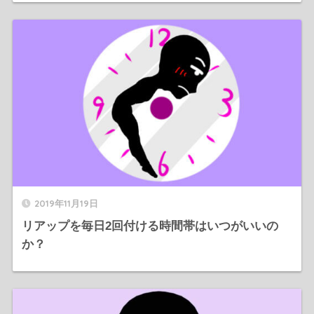
2019年11月19日
リアップを毎日2回付ける時間帯はいつがいいの
か？