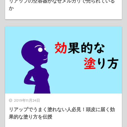
リアップの空容器がなぜメルカリで売られている
か
2019年11月24日
リアップでうまく塗れない人必見！頭皮に届く効
果的な塗り方を伝授