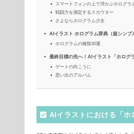
スマートフォンの上で浮かぶホログラ
戦闘力を測定するスカウター
さよならホログラム少女
AIイラスト ホログラム辞典（超シンプ
ホログラムの種類30選
最終目標の先へ！AIイラスト「ホログ
ゲートの向こうに
思い出のアルバム
AIイラストにおける「ホ