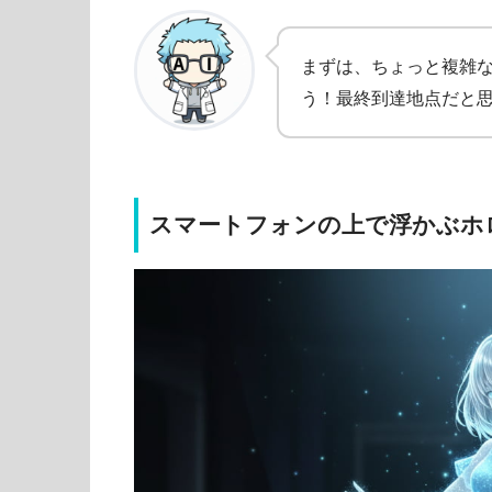
まずは、ちょっと複雑な
う！最終到達地点だと
スマートフォンの上で浮かぶホ