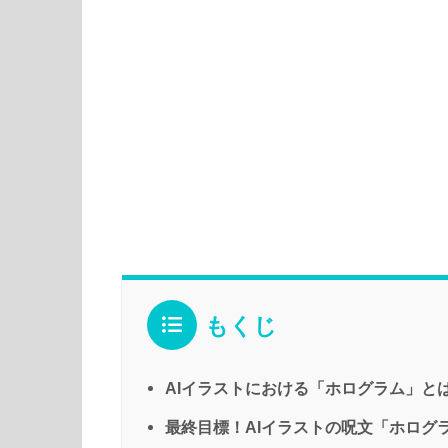
もくじ
AIイラストにおける「ホログラム」と
最終目標！AIイラストの呪文「ホログ