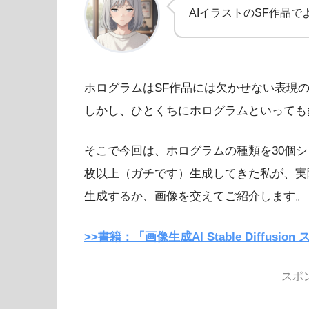
AIイラストのSF作品
ホログラムはSF作品には欠かせない表現
しかし、ひとくちにホログラムといっても
そこで今回は、ホログラムの種類を30個シ
枚以上（ガチです）生成してきた私が、実
生成するか、画像を交えてご紹介します。
>>書籍：「画像生成AI Stable Diffus
スポ