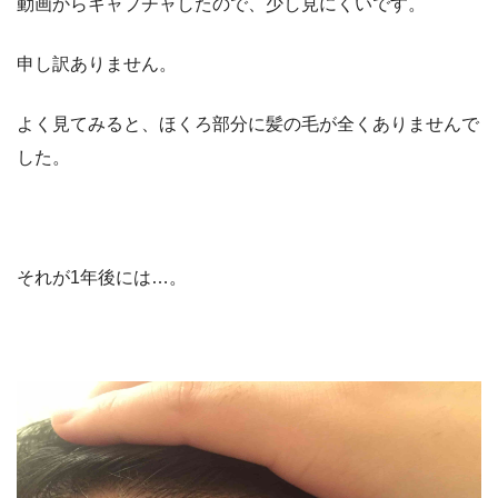
動画からキャプチャしたので、少し見にくいです。
申し訳ありません。
よく見てみると、ほくろ部分に髪の毛が全くありませんで
した。
それが1年後には…。