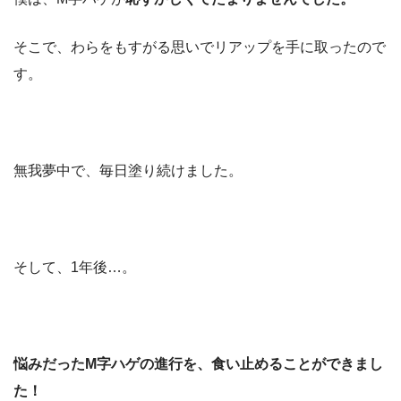
そこで、わらをもすがる思いでリアップを手に取ったので
す。
無我夢中で、毎日塗り続けました。
そして、1年後…。
悩みだったM字ハゲの進行を、食い止めることができまし
た！