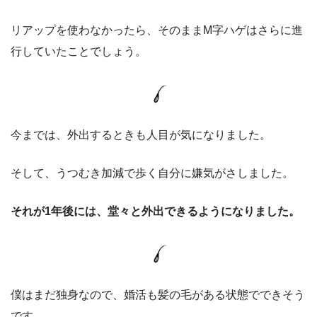
リアップを使わなかったら、そのままM字ハゲはさらに進
行していたことでしょう。
今までは、外出するときも人目が気になりました。
そして、うつむき加減で歩く自分に嫌気がさしました。
それが1年後には、堂々と外出できるようになりました。
僕はまだ独身なので、婚活も髪の毛がある状態でできそう
です。