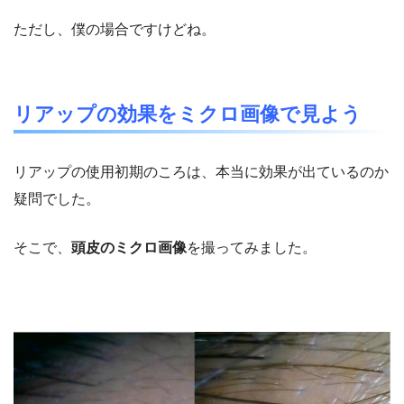
ただし、僕の場合ですけどね。
リアップの効果をミクロ画像で見よう
リアップの使用初期のころは、本当に効果が出ているのか
疑問でした。
そこで、
頭皮のミクロ画像
を撮ってみました。