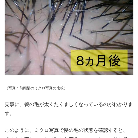
（写真：前頭部のミクロ写真の比較）
見事に、髪の毛が太くたくましくなっているのがわかりま
す。
このように、ミクロ写真で髪の毛の状態を確認すると、