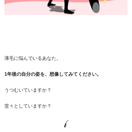
薄毛に悩んでいるあなた。
1年後の自分の姿を、想像してみてください。
うつむいていますか？
堂々としていますか？