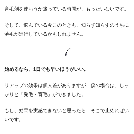
育毛剤を使おうか迷っている時間が、もったいないです。
そして、悩んでいる今このときも、知らず知らずのうちに
薄毛が進行しているかもしれません。
始めるなら、1日でも早いほうがいい。
リアップの効果は個人差がありますが、僕の場合は、しっ
かりと「発毛・育毛」ができました。
もし、効果を実感できないと思ったら、そこで止めればい
いです。