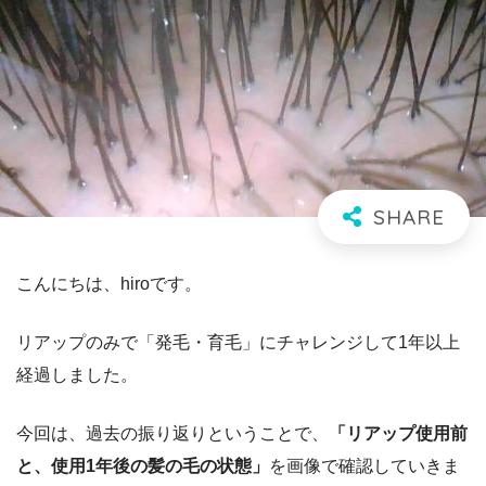
こんにちは、hiroです。
リアップのみで「発毛・育毛」にチャレンジして1年以上
経過しました。
今回は、過去の振り返りということで、
「リアップ使用前
と、使用1年後の髪の毛の状態」
を画像で確認していきま