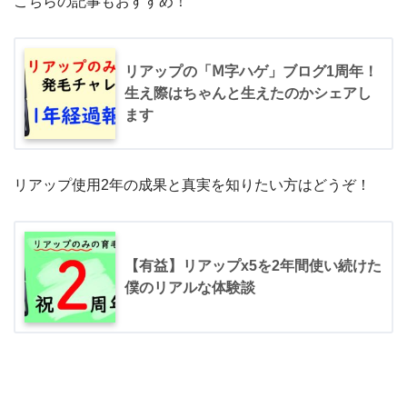
こちらの記事もおすすめ！
リアップの「Ⅿ字ハゲ」ブログ1周年！
生え際はちゃんと生えたのかシェアし
ます
リアップ使用2年の成果と真実を知りたい方はどうぞ！
【有益】リアップx5を2年間使い続けた
僕のリアルな体験談