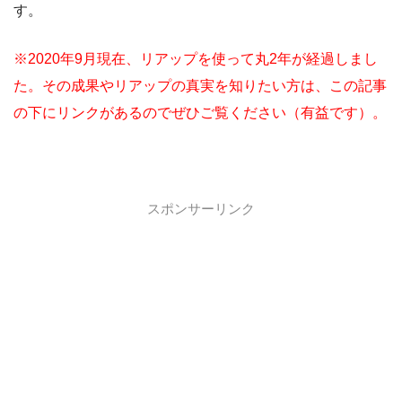
す。
※2020年9月現在、リアップを使って丸2年が経過しまし
た。その成果やリアップの真実を知りたい方は、この記事
の下にリンクがあるのでぜひご覧ください（有益です）。
スポンサーリンク