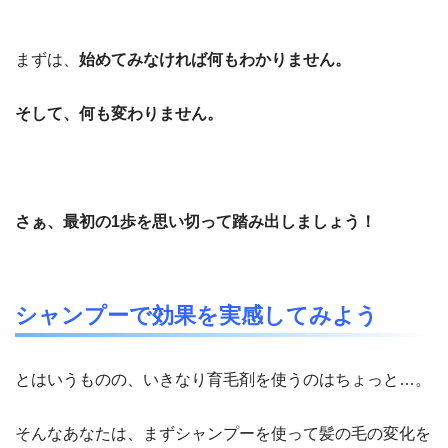
まずは、
始めてみなければ何もわかりません。
そして、何も変わりません。
さぁ、最初の1歩を思い切って踏み出しましょう！
シャンプーで効果を実感してみよう
とはいうものの、いきなり育毛剤を使うのはちょっと…。
そんなあなたは、まずシャンプーを使って髪の毛の変化を