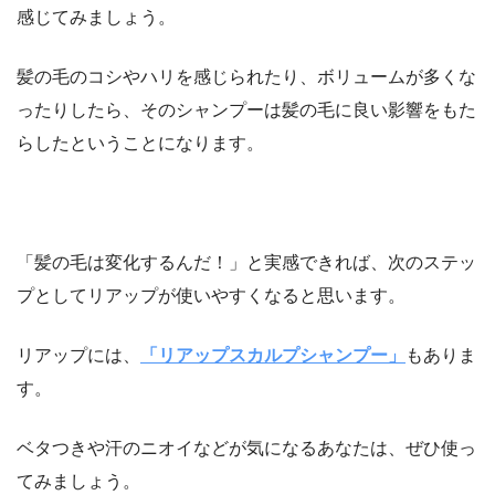
感じてみましょう。
髪の毛のコシやハリを感じられたり、ボリュームが多くな
ったりしたら、そのシャンプーは髪の毛に良い影響をもた
らしたということになります。
「髪の毛は変化するんだ！」と実感できれば、次のステッ
プとしてリアップが使いやすくなると思います。
リアップには、
「リアップスカルプシャンプー」
もありま
す。
ベタつきや汗のニオイなどが気になるあなたは、ぜひ使っ
てみましょう。