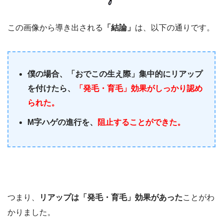
この画像から導き出される
「結論」
は、以下の通りです。
僕の場合、「おでこの生え際」集中的にリアップ
を付けたら、
「発毛・育毛」効果がしっかり認め
られた。
M字ハゲの進行を、
阻止することができた。
つまり、
リアップは「発毛・育毛」効果があった
ことがわ
かりました。