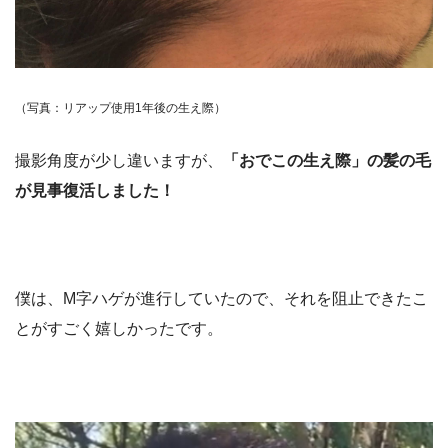
（写真：リアップ使用1年後の生え際）
撮影角度が少し違いますが、
「おでこの生え際」の髪の毛
が見事復活しました！
僕は、M字ハゲが進行していたので、それを阻止できたこ
とがすごく嬉しかったです。