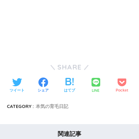
SHARE
LINE
ツイート
シェア
はてブ
Pocket
CATEGORY :
本気の育毛日記
関連記事