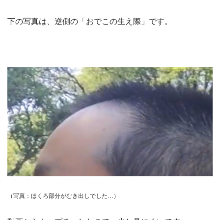
下の写真は、逆側の「おでこの生え際」です。
（写真：ほくろ部分がむき出しでした…）