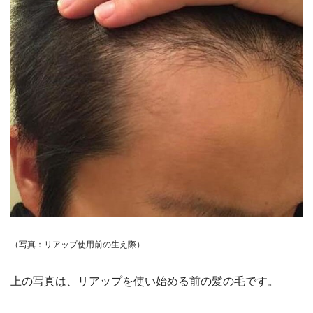
（写真：リアップ使用前の生え際）
上の写真は、リアップを使い始める前の髪の毛です。