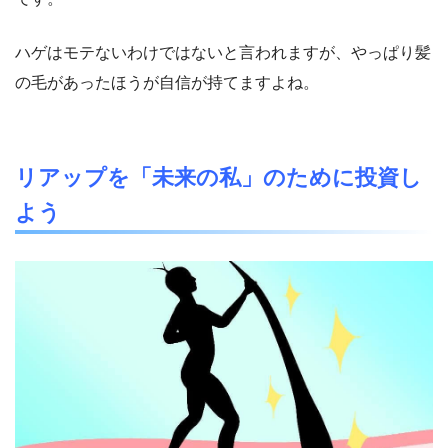
ハゲはモテないわけではないと言われますが、やっぱり髪
の毛があったほうが自信が持てますよね。
リアップを「未来の私」のために投資し
よう