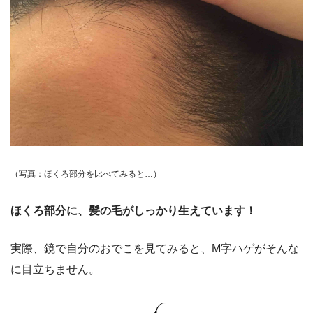
（写真：ほくろ部分を比べてみると…）
ほくろ部分に、髪の毛がしっかり生えています！
実際、鏡で自分のおでこを見てみると、M字ハゲがそんな
に目立ちません。