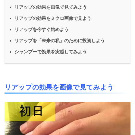
リアップの効果を画像で見てみよう
リアップの効果をミクロ画像で見よう
リアップを今すぐ始めよう
リアップを「未来の私」のために投資しよう
シャンプーで効果を実感してみよう
リアップの効果を画像で見てみよう