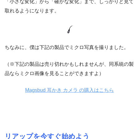
「小さな変化」から「確かな変化」まで、しっかりと見て
取れるようになります。
ちなみに、僕は下記の製品でミクロ写真を撮りました。
（※下記の製品は売り切れかもしれませんが、同系統の製
品ならミクロ画像を見ることができますよ）
Magsbud 耳かき カメラ の購入はこちら
リアップを今すぐ始めよう