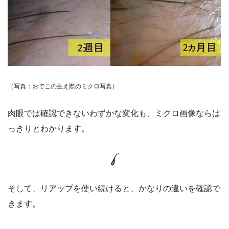
（写真：おでこの生え際のミクロ写真）
肉眼では確認できないわずかな変化も、ミクロ画像ならは
っきりとわかります。
そして、リアップを使い続けると、かなりの違いを確認で
きます。