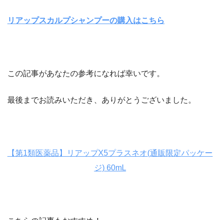
リアップスカルプシャンプーの購入はこちら
この記事があなたの参考になれば幸いです。
最後までお読みいただき、ありがとうございました。
【第1類医薬品】リアップX5プラスネオ(通販限定パッケー
ジ) 60mL