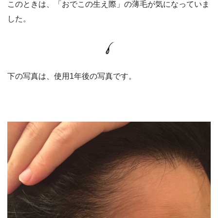
このときは、「おでこの生え際」の薄毛が気になっていま
した。
下の写真は、使用1年後の写真です。