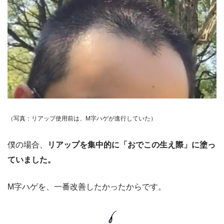
（写真：リアップ使用前は、M字ハゲが進行していた）
僕の場合、
リアップを集中的に「おでこの生え際」に塗っ
ていました。
M字ハゲを、一番改善したかったからです。