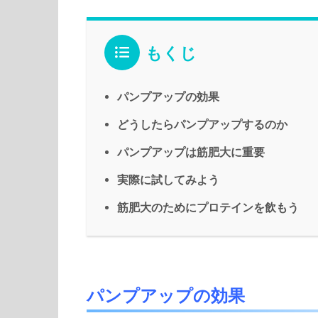
もくじ
パンプアップの効果
どうしたらパンプアップするのか
パンプアップは筋肥大に重要
実際に試してみよう
筋肥大のためにプロテインを飲もう
パンプアップの効果