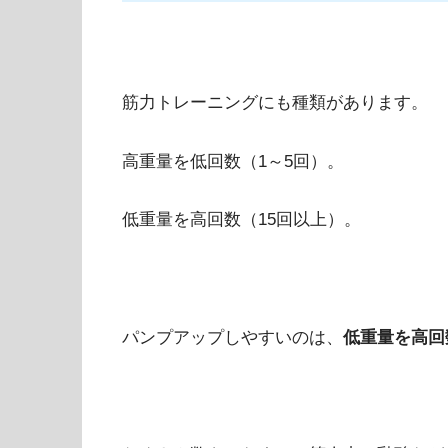
筋力トレーニングにも種類があります。
高重量を低回数（1～5回）。
低重量を高回数（15回以上）。
パンプアップしやすいのは、
低重量を高回