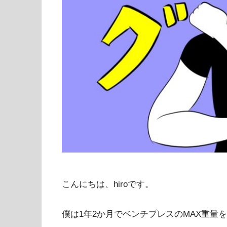
こんにちは、hiroです。
僕は1年2か月でベンチプレスのMAX重量を