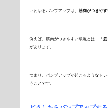
いわゆるパンプアップは、
筋肉がつきやす
例えば、筋肉がつきやすい環境とは、
「筋
があります。
つまり、パンプアップが起こるようなトレ
うことです。
どうしたらパンプアップする