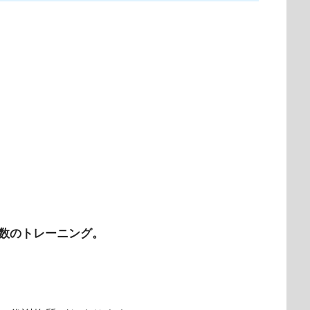
数のトレーニング。