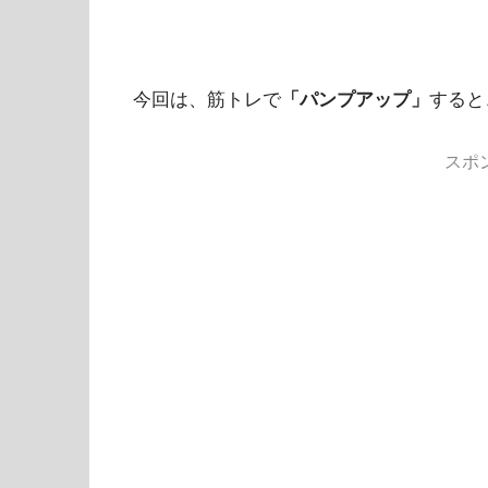
今回は、筋トレで
「パンプアップ」
すると
スポ