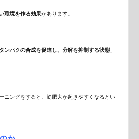
い環境を作る効果
があります。
タンパクの合成を促進し、分解を抑制する状態」
ーニングをすると、筋肥大が起きやすくなるとい
のか