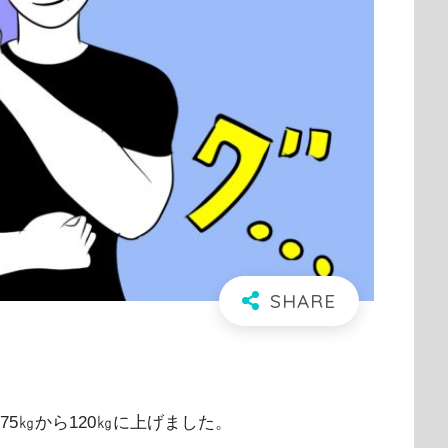
75㎏から120㎏に上げました。