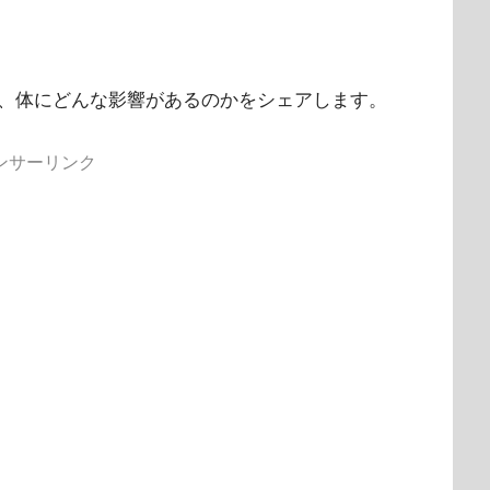
、体にどんな影響があるのかをシェアします。
ンサーリンク