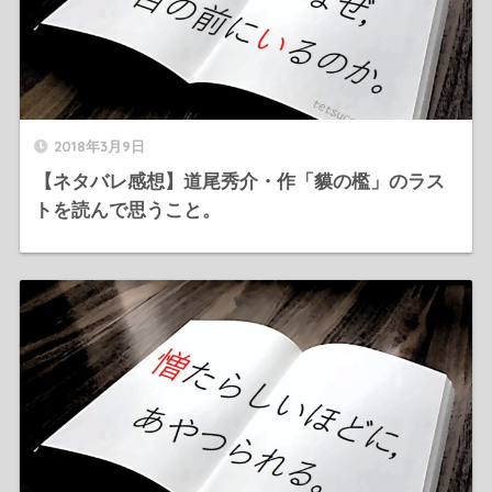
2018年3月9日
【ネタバレ感想】道尾秀介・作「貘の檻」のラス
トを読んで思うこと。