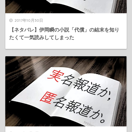
2017年10月30日
【ネタバレ】伊岡瞬の小説「代償」の結末を知り
たくて一気読みしてしまった