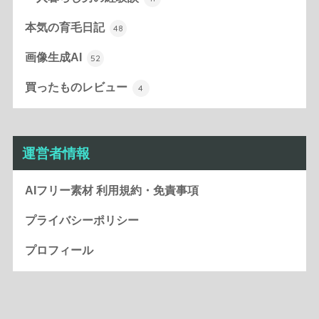
本気の育毛日記
48
画像生成AI
52
買ったものレビュー
4
運営者情報
AIフリー素材 利用規約・免責事項
プライバシーポリシー
プロフィール