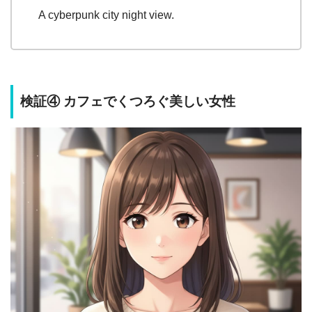
A cyberpunk city night view.
検証④ カフェでくつろぐ美しい女性