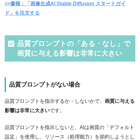
>>書籍：「画像生成AI Stable Diffusion スタートガイ
ド」を注文する
品質プロンプトの「ある・なし」で
画質に与える影響は非常に大きい
品質プロンプトがない場合
品質プロンプトを指示するか・しないかで、
画質に与える
影響は非常に大きい
です。
品質プロンプトを指示しないと、AIは画質の「デフォルト
設定」を使用し、リソース（処理能力）を節約しようとし