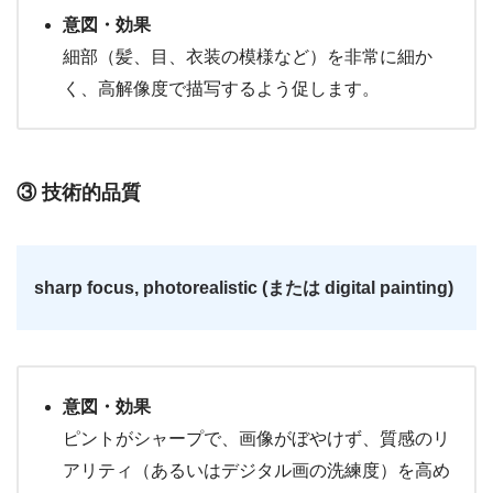
意図・効果
細部（髪、目、衣装の模様など）を非常に細か
く、高解像度で描写するよう促します。
③ 技術的品質
sharp focus, photorealistic (または digital painting)
意図・効果
ピントがシャープで、画像がぼやけず、質感のリ
アリティ（あるいはデジタル画の洗練度）を高め