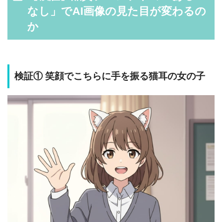
なし」でAI画像の見た目が変わるの
か
検証① 笑顔でこちらに手を振る猫耳の女の子