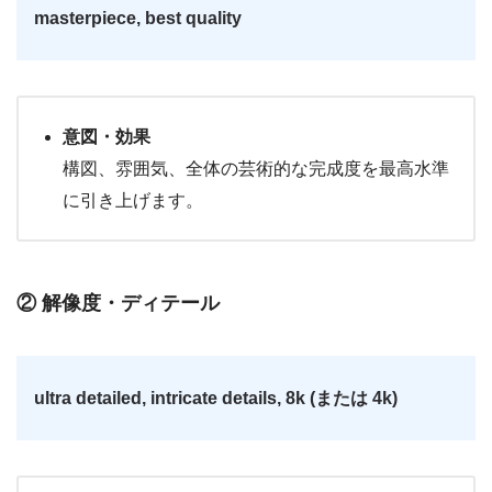
masterpiece, best quality
意図・効果
構図、雰囲気、全体の芸術的な完成度を最高水準
に引き上げます。
② 解像度・ディテール
ultra detailed, intricate details, 8k (または 4k)