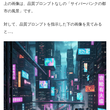
上の画像は、品質プロンプトなしの「サイバーパンクの都
市の風景」です。
対して、品質プロンプトを指示した下の画像を見てみる
と…。