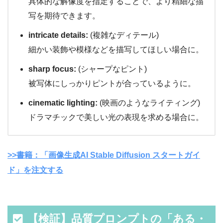
具体的な解像度を指定することで、より精細な描
写を期待できます。
intricate details:
(複雑なディテール)
細かい装飾や模様などを描写してほしい場合に。
sharp focus:
(シャープなピント)
被写体にしっかりピントが合っているように。
cinematic lighting:
(映画のようなライティング)
ドラマチックで美しい光の表現を求める場合に。
>>書籍：「画像生成AI Stable Diffusion スタートガイ
ド」を注文する
【検証】品質プロンプトの「ある・