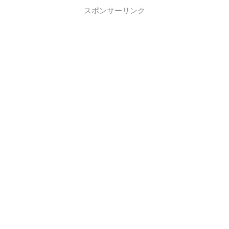
スポンサーリンク