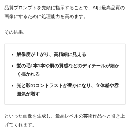
品質プロンプトを先頭に指示することで、AIは最高品質の
画像にするために処理能力を高めます。
その結果、
解像度が上がり、高精細に見える
髪の毛1本1本や肌の質感などのディテールが細か
く描かれる
光と影のコントラストが豊かになり、立体感や雰
囲気が増す
といった画像を生成し、最高レベルの芸術作品へと引き上
げてくれます。